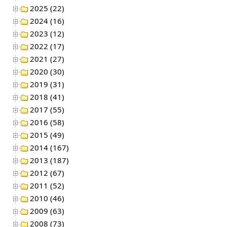
2025 (22)
2024 (16)
2023 (12)
2022 (17)
2021 (27)
2020 (30)
2019 (31)
2018 (41)
2017 (55)
2016 (58)
2015 (49)
2014 (167)
2013 (187)
2012 (67)
2011 (52)
2010 (46)
2009 (63)
2008 (73)