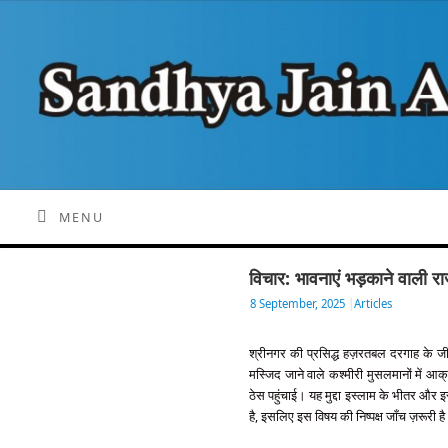
MENU
विचार: भावनाएं भड़काने वाली र
8 September, 2025
|
Articles
श्रीनगर की प्रसिद्ध हज़रतबल दरगाह के जीर्
मस्जिद जाने वाले कश्मीरी मुसलमानों में 
ठेस पहुंचाई। यह मुद्दा इस्लाम के भीतर और 
है, इसलिए इस विषय की निष्पक्ष जाँच ज़रूरी ह