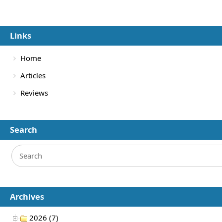
Links
Home
Articles
Reviews
Search
Archives
2026 (7)